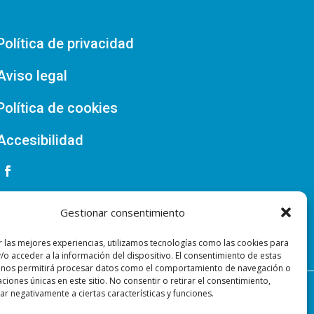
Política de privacidad
Aviso legal
Política de cookies
Accesibilidad
Gestionar consentimiento
r las mejores experiencias, utilizamos tecnologías como las cookies para
/o acceder a la información del dispositivo. El consentimiento de estas
 nos permitirá procesar datos como el comportamiento de navegación o
caciones únicas en este sitio. No consentir o retirar el consentimiento,
r negativamente a ciertas características y funciones.