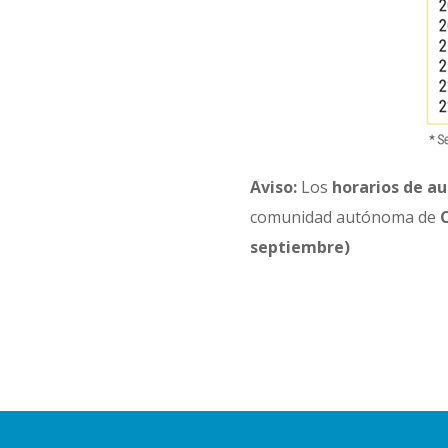
Aviso:
Los
horarios de au
comunidad autónoma de
C
septiembre)