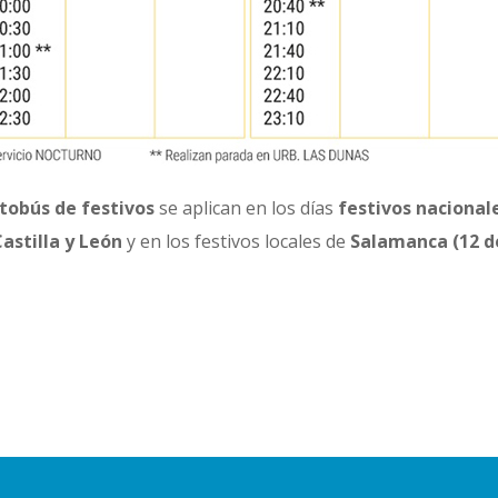
tobús de festivos
se aplican en los días
festivos nacional
astilla y León
y en los festivos locales de
Salamanca
(12 d