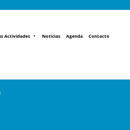
s Actividades
Noticias
Agenda
Contacto
o