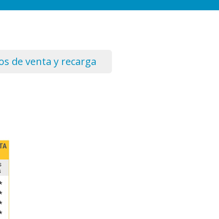
s de venta y recarga