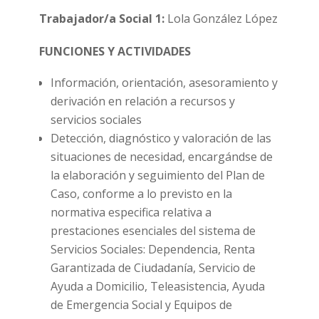
Trabajador/a Social 1:
Lola González López
FUNCIONES Y ACTIVIDADES
Información, orientación, asesoramiento y
derivación en relación a recursos y
servicios sociales
Detección, diagnóstico y valoración de las
situaciones de necesidad, encargándse de
la elaboración y seguimiento del Plan de
Caso, conforme a lo previsto en la
normativa especifica relativa a
prestaciones esenciales del sistema de
Servicios Sociales: Dependencia, Renta
Garantizada de Ciudadanía, Servicio de
Ayuda a Domicilio, Teleasistencia, Ayuda
de Emergencia Social y Equipos de