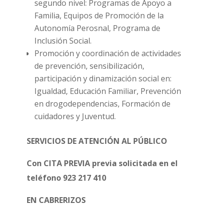
segundo nivel: Programas de Apoyo a
Familia, Equipos de Promoción de la
Autonomía Perosnal, Programa de
Inclusión Social.
Promoción y coordinación de actividades
de prevención, sensibilización,
participación y dinamización social en:
Igualdad, Educación Familiar, Prevención
en drogodependencias, Formación de
cuidadores y Juventud.
SERVICIOS DE ATENCIÓN AL PÚBLICO
Con CITA PREVIA previa solicitada en el
teléfono 923 217 410
EN CABRERIZOS