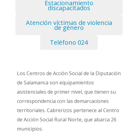
Estacionamiento
discapacitados
Atención víctimas de violencia
de género
Teléfono 024
Los Centros de Acción Social de la Diputación
de Salamanca son equipamientos
asistenciales de primer nivel, que tienen su
correspondencia con las demarcaciones
territoriales. Cabrerizos pertenece al Centro
de Acción Social Rural Norte, que abarca 26
municipios.