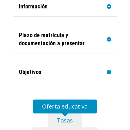
Información
Plazo de matrícula y
documentación a presentar
Objetivos
Oferta educativa
Tasas