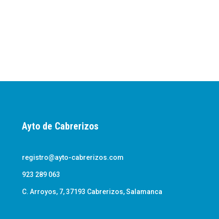
Ayto de Cabrerizos
registro@ayto-cabrerizos.com
923 289 063
C. Arroyos, 7, 37193 Cabrerizos, Salamanca