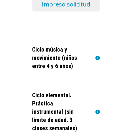
Impreso solicitud
Ciclo música y
movimiento (niños
entre 4 y 6 años)
Ciclo elemental.
Práctica
instrumental (sin
límite de edad. 3
clases semanales)