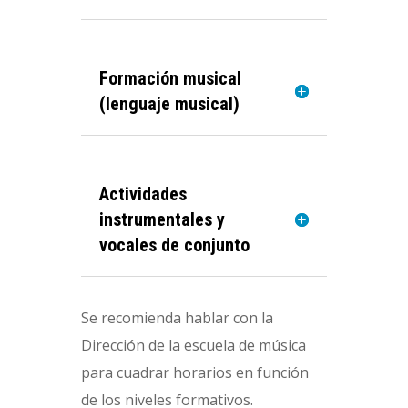
Formación musical
(lenguaje musical)
Actividades
instrumentales y
vocales de conjunto
Se recomienda hablar con la
Dirección de la escuela de música
para cuadrar horarios en función
de los niveles formativos.